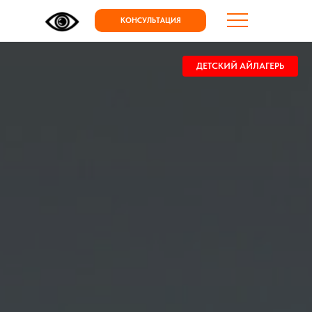
КОНСУЛЬТАЦИЯ
ДЕТСКИЙ АЙЛАГЕРЬ