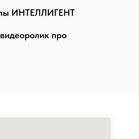
колы ИНТЕЛЛИГЕНТ
 видеоролик про