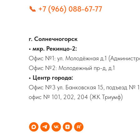
📞
+7 (966) 088-67-77
г. Солнечногорск
• мкр. Рекинцо-2:
Офис №1: ул. Молодёжная д.1 (Администр
Офис №2: Молодежный пр-д, д.1
• Центр города:
Офис №3 ул. Банковская 15, подъезд № 1,
офис № 101, 202, 204 (ЖК Триумф)