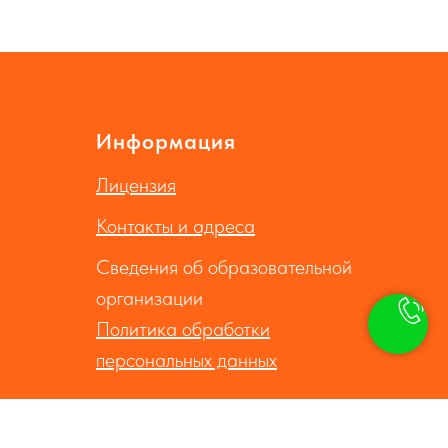
Информация
Лицензия
Контакты и адреса
Сведения об образовательной
организации
Политика обработки
персональных данных