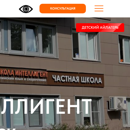
КОНСУЛЬТАЦИЯ
ДЕТСКИЙ АЙЛАГЕРЬ
ЕЛЛИГЕНТ